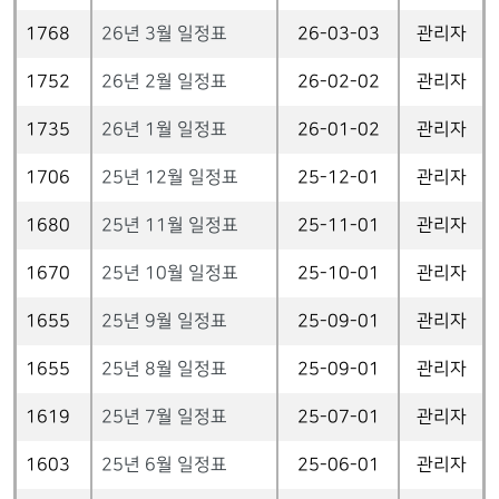
1768
26년 3월 일정표
26-03-03
관리자
1752
26년 2월 일정표
26-02-02
관리자
1735
26년 1월 일정표
26-01-02
관리자
1706
25년 12월 일정표
25-12-01
관리자
1680
25년 11월 일정표
25-11-01
관리자
1670
25년 10월 일정표
25-10-01
관리자
1655
25년 9월 일정표
25-09-01
관리자
1655
25년 8월 일정표
25-09-01
관리자
1619
25년 7월 일정표
25-07-01
관리자
1603
25년 6월 일정표
25-06-01
관리자