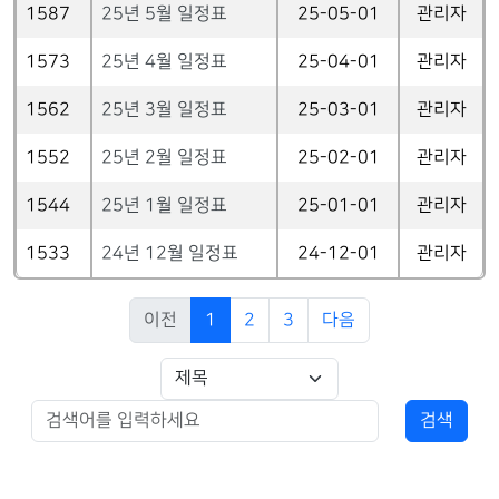
1587
25년 5월 일정표
25-05-01
관리자
1573
25년 4월 일정표
25-04-01
관리자
1562
25년 3월 일정표
25-03-01
관리자
1552
25년 2월 일정표
25-02-01
관리자
1544
25년 1월 일정표
25-01-01
관리자
1533
24년 12월 일정표
24-12-01
관리자
이전
1
2
3
다음