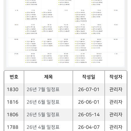
번호
제목
작성일
작성자
1830
26년 7월 일정표
26-07-01
관리자
1816
26년 6월 일정표
26-06-01
관리자
1806
26년 5월 일정표
26-05-14
관리자
1788
26년 4월 일정표
26-04-07
관리자