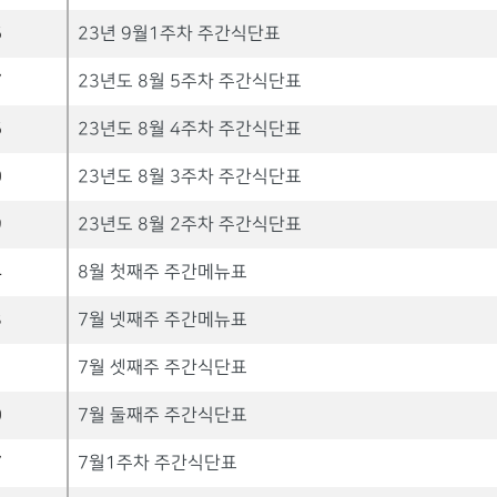
6
23년 9월1주차 주간식단표
7
23년도 8월 5주차 주간식단표
6
23년도 8월 4주차 주간식단표
0
23년도 8월 3주차 주간식단표
9
23년도 8월 2주차 주간식단표
4
8월 첫째주 주간메뉴표
3
7월 넷째주 주간메뉴표
1
7월 셋째주 주간식단표
0
7월 둘째주 주간식단표
7
7월1주차 주간식단표