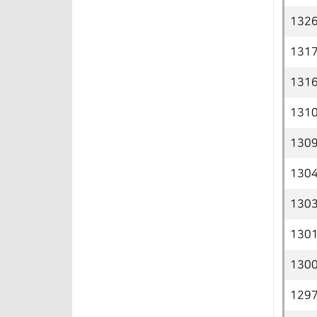
132
131
131
131
130
130
130
130
130
129