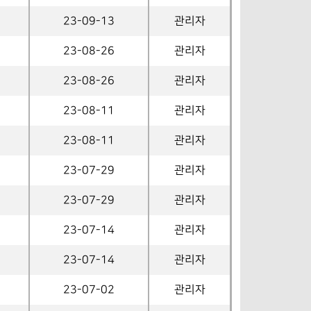
23-09-13
관리자
23-08-26
관리자
23-08-26
관리자
23-08-11
관리자
23-08-11
관리자
23-07-29
관리자
23-07-29
관리자
23-07-14
관리자
23-07-14
관리자
23-07-02
관리자