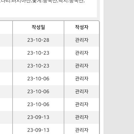
코다리
:
러시아산
,
꽃게
:
중국산
,
낙지
:
중국산
,
작성일
작성자
23-10-28
관리자
23-10-23
관리자
23-10-23
관리자
23-10-06
관리자
23-10-06
관리자
23-10-06
관리자
23-09-13
관리자
23-09-13
관리자