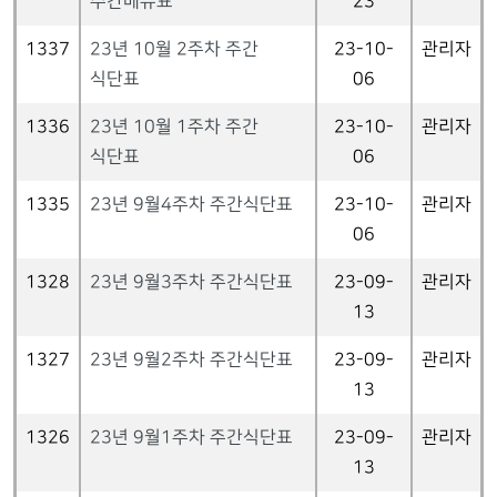
주간메뉴표
23
1337
23년 10월 2주차 주간
23-10-
관리자
식단표
06
1336
23년 10월 1주차 주간
23-10-
관리자
식단표
06
1335
23년 9월4주차 주간식단표
23-10-
관리자
06
1328
23년 9월3주차 주간식단표
23-09-
관리자
13
1327
23년 9월2주차 주간식단표
23-09-
관리자
13
1326
23년 9월1주차 주간식단표
23-09-
관리자
13