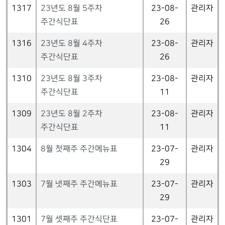
1317
23년도 8월 5주차
23-08-
관리자
주간식단표
26
1316
23년도 8월 4주차
23-08-
관리자
주간식단표
26
1310
23년도 8월 3주차
23-08-
관리자
주간식단표
11
1309
23년도 8월 2주차
23-08-
관리자
주간식단표
11
1304
8월 첫째주 주간메뉴표
23-07-
관리자
29
1303
7월 넷째주 주간메뉴표
23-07-
관리자
29
1301
7월 셋째주 주간식단표
23-07-
관리자