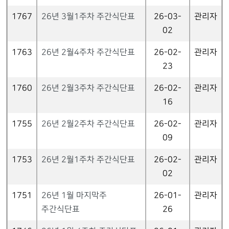
1767
26년 3월1주차 주간식단표
26-03-
관리자
02
1763
26년 2월4주차 주간식단표
26-02-
관리자
23
1760
26년 2월3주차 주간식단표
26-02-
관리자
16
1755
26년 2월2주차 주간식단표
26-02-
관리자
09
1753
26년 2월1주차 주간식단표
26-02-
관리자
02
1751
26년 1월 마지막주
26-01-
관리자
주간식단표
26