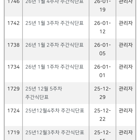
1746
26년 1월 4주차 주간식단표
26-01-
관리자
19
1742
25년 1월 3주차 주간식단표
26-01-
관리자
12
1738
26년 1월 2주차 주간식단표
26-01-
관리자
05
1734
26년 1월 1주차 주간식단표
26-01-
관리자
01
1729
25년 12월 5주차
25-12-
관리자
주간식단표
29
1724
25년12월4주차 주간식단표
25-12-
관리자
22
1719
25년12월3주차 주간식단표
25-12-
관리자