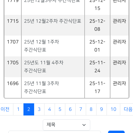
1719
25년12월3주차 주간식단표
25-12-
관리자
15
1715
25년 12월2주차 주간식단표
25-12-
관리자
08
1707
25년 12월 1주차
25-12-
관리자
주간식단표
01
1705
25년도 11월 4주차
25-11-
관리자
주간식단표
24
1696
25년 11월 3주차
25-11-
관리자
주간식단표
17
이전
1
2
3
4
5
6
7
8
9
10
다음