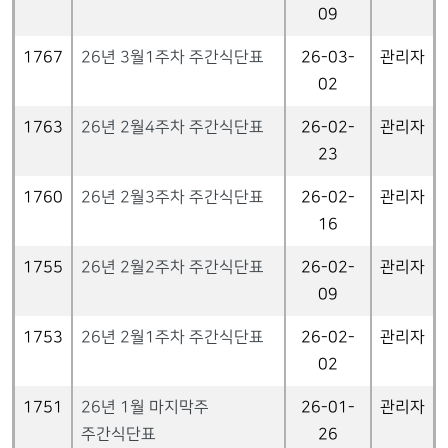
09
1767
26년 3월1주차 주간식단표
26-03-
관리자
02
1763
26년 2월4주차 주간식단표
26-02-
관리자
23
1760
26년 2월3주차 주간식단표
26-02-
관리자
16
1755
26년 2월2주차 주간식단표
26-02-
관리자
09
1753
26년 2월1주차 주간식단표
26-02-
관리자
02
1751
26년 1월 마지막주
26-01-
관리자
주간식단표
26