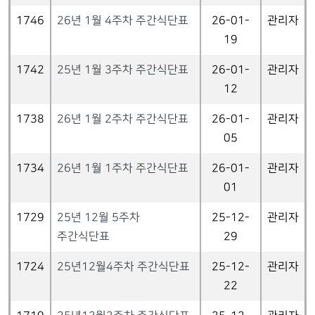
1746
26년 1월 4주차 주간식단표
26-01-
관리자
19
1742
25년 1월 3주차 주간식단표
26-01-
관리자
12
1738
26년 1월 2주차 주간식단표
26-01-
관리자
05
1734
26년 1월 1주차 주간식단표
26-01-
관리자
01
1729
25년 12월 5주차
25-12-
관리자
주간식단표
29
1724
25년12월4주차 주간식단표
25-12-
관리자
22