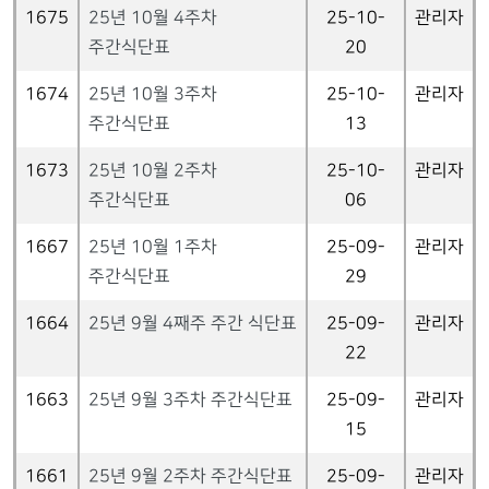
1675
25년 10월 4주차
25-10-
관리자
주간식단표
20
1674
25년 10월 3주차
25-10-
관리자
주간식단표
13
1673
25년 10월 2주차
25-10-
관리자
주간식단표
06
1667
25년 10월 1주차
25-09-
관리자
주간식단표
29
1664
25년 9월 4째주 주간 식단표
25-09-
관리자
22
1663
25년 9월 3주차 주간식단표
25-09-
관리자
15
1661
25년 9월 2주차 주간식단표
25-09-
관리자