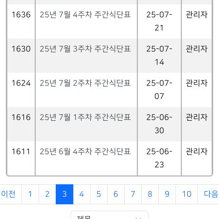
1636
25년 7월 4주차 주간식단표
25-07-
관리자
21
1630
25년 7월 3주차 주간식단표
25-07-
관리자
14
1624
25년 7월 2주차 주간식단표
25-07-
관리자
07
1616
25년 7월 1주차 주간식단표
25-06-
관리자
30
1611
25년 6월 4주차 주간식단표
25-06-
관리자
23
이전
1
2
3
4
5
6
7
8
9
10
다음