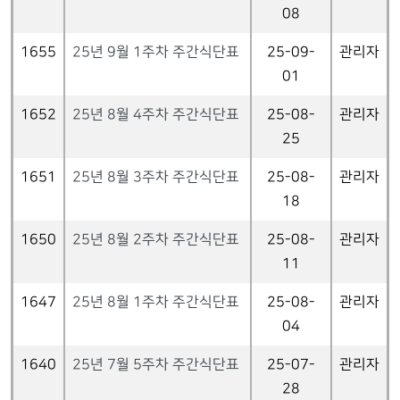
08
1655
25년 9월 1주차 주간식단표
25-09-
관리자
01
1652
25년 8월 4주차 주간식단표
25-08-
관리자
25
1651
25년 8월 3주차 주간식단표
25-08-
관리자
18
1650
25년 8월 2주차 주간식단표
25-08-
관리자
11
1647
25년 8월 1주차 주간식단표
25-08-
관리자
04
1640
25년 7월 5주차 주간식단표
25-07-
관리자
28