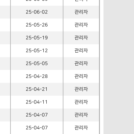
25-06-02
관리자
25-05-26
관리자
25-05-19
관리자
25-05-12
관리자
25-05-05
관리자
25-04-28
관리자
25-04-21
관리자
25-04-11
관리자
25-04-07
관리자
25-04-07
관리자