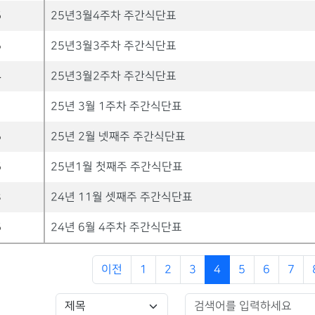
6
25년3월4주차 주간식단표
5
25년3월3주차 주간식단표
4
25년3월2주차 주간식단표
1
25년 3월 1주차 주간식단표
5
25년 2월 넷째주 주간식단표
6
25년1월 첫째주 주간식단표
8
24년 11월 셋째주 주간식단표
6
24년 6월 4주차 주간식단표
이전
1
2
3
4
5
6
7