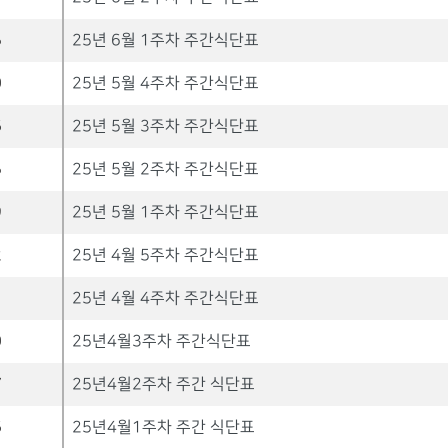
5
25년 6월 1주차 주간식단표
0
25년 5월 4주차 주간식단표
6
25년 5월 3주차 주간식단표
5
25년 5월 2주차 주간식단표
9
25년 5월 1주차 주간식단표
2
25년 4월 5주차 주간식단표
1
25년 4월 4주차 주간식단표
0
25년4월3주차 주간식단표
7
25년4월2주차 주간 식단표
6
25년4월1주차 주간 식단표