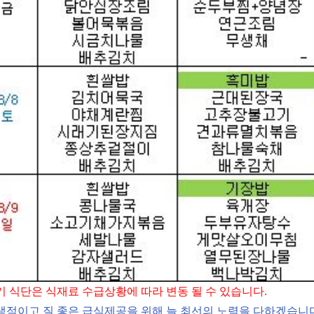
기 식단은 식재료 수급상황에 따라 변동 될 수 있습니다
.
생적이고 질 좋은 급식제공을 위해 늘 최선의 노력을 다하겠습니