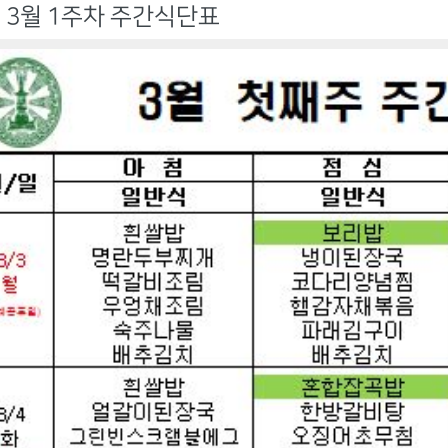
년 3월 1주차 주간식단표