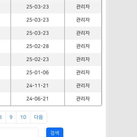
25-03-23
관리자
25-03-23
관리자
25-03-23
관리자
25-02-28
관리자
25-02-23
관리자
25-01-06
관리자
24-11-21
관리자
24-06-21
관리자
8
9
10
다음