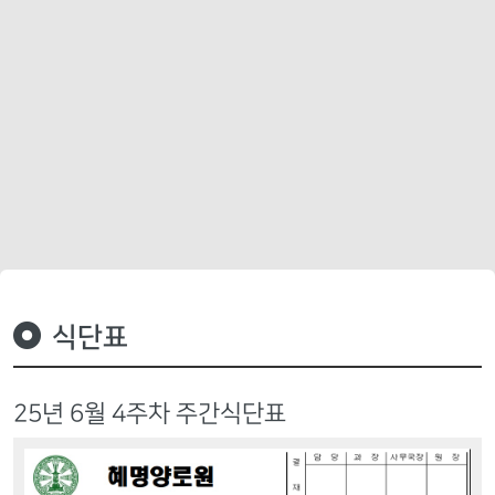
식단표
25년 6월 4주차 주간식단표