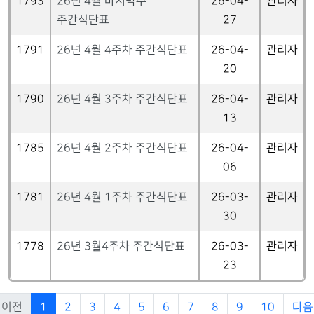
1793
26년 4월 마지막주
26-04-
관리자
주간식단표
27
1791
26년 4월 4주차 주간식단표
26-04-
관리자
20
1790
26년 4월 3주차 주간식단표
26-04-
관리자
13
1785
26년 4월 2주차 주간식단표
26-04-
관리자
06
1781
26년 4월 1주차 주간식단표
26-03-
관리자
30
1778
26년 3월4주차 주간식단표
26-03-
관리자
23
이전
1
2
3
4
5
6
7
8
9
10
다음