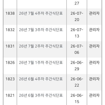
27
1838
26년 7월 4주차 주간식단표
26-07-
관리자
20
1832
26년 7월 3주차 주간식단표
26-07-
관리자
13
1831
26년 7월 2주차 주간식단표
26-07-
관리자
06
1826
26년 7월 1주차 주간식단표
26-06-
관리자
29
1823
26년 6월 4주차 주간식단표
26-06-
관리자
22
1821
26년 6월 3주차 주간식단표
26-06-
관리자
15