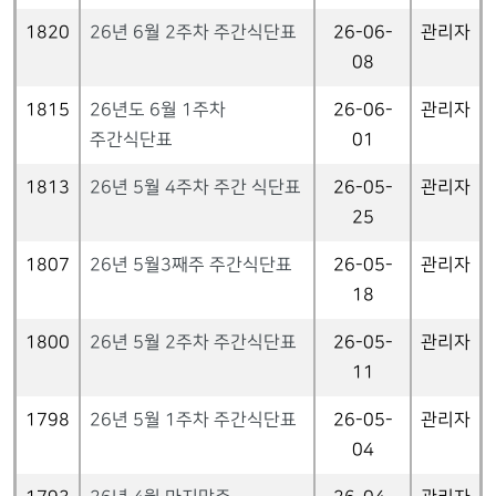
1820
26년 6월 2주차 주간식단표
26-06-
관리자
08
1815
26년도 6월 1주차
26-06-
관리자
주간식단표
01
1813
26년 5월 4주차 주간 식단표
26-05-
관리자
25
1807
26년 5월3째주 주간식단표
26-05-
관리자
18
1800
26년 5월 2주차 주간식단표
26-05-
관리자
11
1798
26년 5월 1주차 주간식단표
26-05-
관리자
04