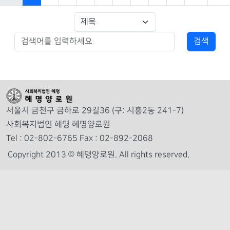
서울시 금천구 금하로 29길36 (구: 시흥2동 241-7)
사회복지법인 혜명 혜명양로원
Tel : 02-802-6765 Fax : 02-892-2068
Copyright 2013 © 혜명양로원.
All rights reserved.