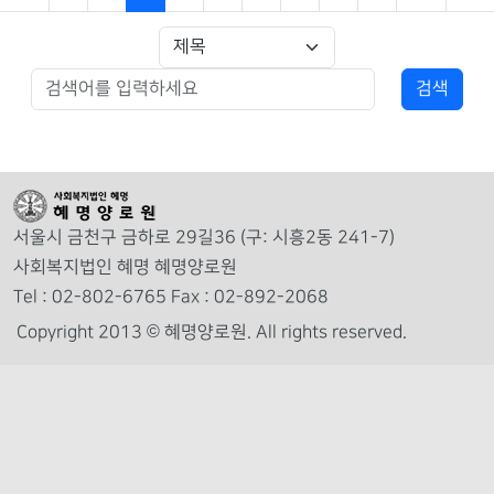
서울시 금천구 금하로 29길36 (구: 시흥2동 241-7)
사회복지법인 혜명 혜명양로원
Tel : 02-802-6765 Fax : 02-892-2068
Copyright 2013 © 혜명양로원.
All rights reserved.