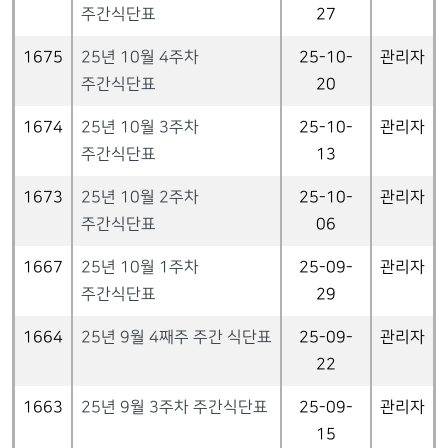
주간식단표
27
1675
25년 10월 4주차
25-10-
관리자
주간식단표
20
1674
25년 10월 3주차
25-10-
관리자
주간식단표
13
1673
25년 10월 2주차
25-10-
관리자
주간식단표
06
1667
25년 10월 1주차
25-09-
관리자
주간식단표
29
1664
25년 9월 4째주 주간 식단표
25-09-
관리자
22
1663
25년 9월 3주차 주간식단표
25-09-
관리자
15