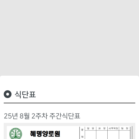
식단표
25년 8월 2주차 주간식단표