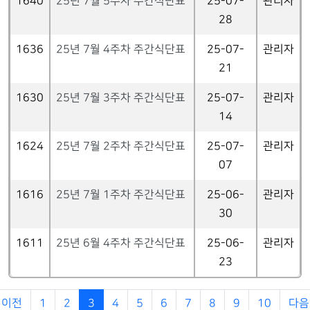
1640
25년 7월 5주차 주간식단표
25-07-
관리자
28
1636
25년 7월 4주차 주간식단표
25-07-
관리자
21
1630
25년 7월 3주차 주간식단표
25-07-
관리자
14
1624
25년 7월 2주차 주간식단표
25-07-
관리자
07
1616
25년 7월 1주차 주간식단표
25-06-
관리자
30
1611
25년 6월 4주차 주간식단표
25-06-
관리자
23
이전
1
2
3
4
5
6
7
8
9
10
다음