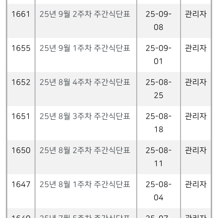
1661
25년 9월 2주차 주간식단표
25-09-
관리자
08
1655
25년 9월 1주차 주간식단표
25-09-
관리자
01
1652
25년 8월 4주차 주간식단표
25-08-
관리자
25
1651
25년 8월 3주차 주간식단표
25-08-
관리자
18
1650
25년 8월 2주차 주간식단표
25-08-
관리자
11
1647
25년 8월 1주차 주간식단표
25-08-
관리자
04