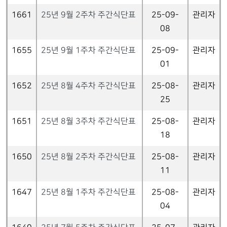
1661
25년 9월 2주차 주간식단표
25-09-
관리자
08
1655
25년 9월 1주차 주간식단표
25-09-
관리자
01
1652
25년 8월 4주차 주간식단표
25-08-
관리자
25
1651
25년 8월 3주차 주간식단표
25-08-
관리자
18
1650
25년 8월 2주차 주간식단표
25-08-
관리자
11
1647
25년 8월 1주차 주간식단표
25-08-
관리자
04