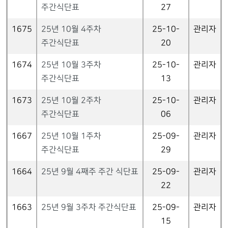
주간식단표
27
1675
25년 10월 4주차
25-10-
관리자
주간식단표
20
1674
25년 10월 3주차
25-10-
관리자
주간식단표
13
1673
25년 10월 2주차
25-10-
관리자
주간식단표
06
1667
25년 10월 1주차
25-09-
관리자
주간식단표
29
1664
25년 9월 4째주 주간 식단표
25-09-
관리자
22
1663
25년 9월 3주차 주간식단표
25-09-
관리자
15