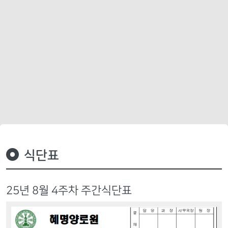
식단표
25년 8월 4주차 주간식단표