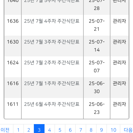
1640
25년 7월 5주차 주간식단표
25-07-
관리자
28
1636
25년 7월 4주차 주간식단표
25-07-
관리자
21
1630
25년 7월 3주차 주간식단표
25-07-
관리자
14
1624
25년 7월 2주차 주간식단표
25-07-
관리자
07
1616
25년 7월 1주차 주간식단표
25-06-
관리자
30
1611
25년 6월 4주차 주간식단표
25-06-
관리자
23
이전
1
2
3
4
5
6
7
8
9
10
다음