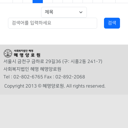
서울시 금천구 금하로 29길36 (구: 시흥2동 241-7)
사회복지법인 혜명 혜명양로원
Tel : 02-802-6765 Fax : 02-892-2068
Copyright 2013 © 혜명양로원.
All rights reserved.