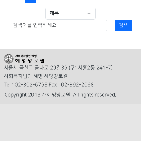
서울시 금천구 금하로 29길36 (구: 시흥2동 241-7)
사회복지법인 혜명 혜명양로원
Tel : 02-802-6765 Fax : 02-892-2068
Copyright 2013 © 혜명양로원.
All rights reserved.