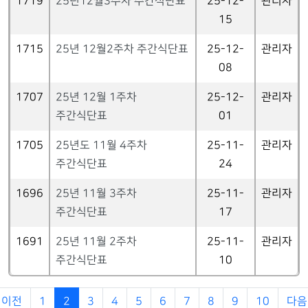
1719
25년12월3주차 주간식단표
25-12-
관리자
15
1715
25년 12월2주차 주간식단표
25-12-
관리자
08
1707
25년 12월 1주차
25-12-
관리자
주간식단표
01
1705
25년도 11월 4주차
25-11-
관리자
주간식단표
24
1696
25년 11월 3주차
25-11-
관리자
주간식단표
17
1691
25년 11월 2주차
25-11-
관리자
주간식단표
10
이전
1
2
3
4
5
6
7
8
9
10
다음