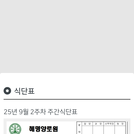
식단표
25년 9월 2주차 주간식단표