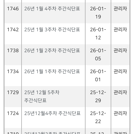
1746
26년 1월 4주차 주간식단표
26-01-
관리자
19
1742
25년 1월 3주차 주간식단표
26-01-
관리자
12
1738
26년 1월 2주차 주간식단표
26-01-
관리자
05
1734
26년 1월 1주차 주간식단표
26-01-
관리자
01
1729
25년 12월 5주차
25-12-
관리자
주간식단표
29
1724
25년12월4주차 주간식단표
25-12-
관리자
22