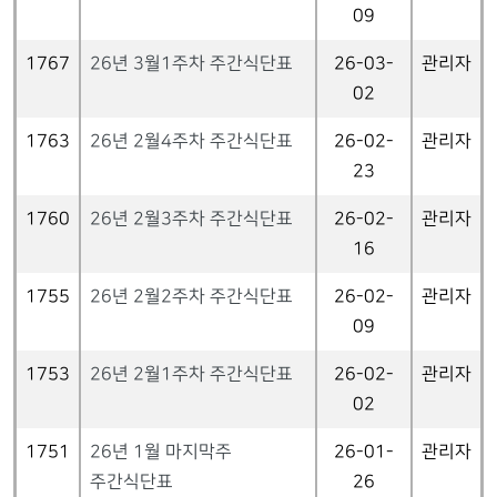
09
1767
26년 3월1주차 주간식단표
26-03-
관리자
02
1763
26년 2월4주차 주간식단표
26-02-
관리자
23
1760
26년 2월3주차 주간식단표
26-02-
관리자
16
1755
26년 2월2주차 주간식단표
26-02-
관리자
09
1753
26년 2월1주차 주간식단표
26-02-
관리자
02
1751
26년 1월 마지막주
26-01-
관리자
주간식단표
26