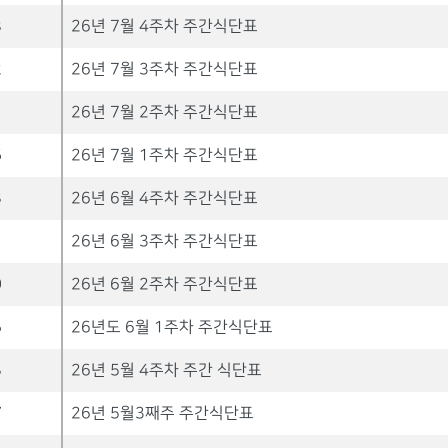
8
26년 7월 4주차 주간식단표
2
26년 7월 3주차 주간식단표
1
26년 7월 2주차 주간식단표
6
26년 7월 1주차 주간식단표
3
26년 6월 4주차 주간식단표
1
26년 6월 3주차 주간식단표
0
26년 6월 2주차 주간식단표
5
26년도 6월 1주차 주간식단표
3
26년 5월 4주차 주간 식단표
7
26년 5월3째주 주간식단표