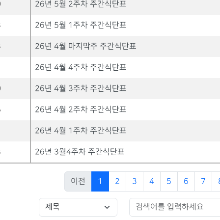
0
26년 5월 2주차 주간식단표
8
26년 5월 1주차 주간식단표
3
26년 4월 마지막주 주간식단표
1
26년 4월 4주차 주간식단표
0
26년 4월 3주차 주간식단표
5
26년 4월 2주차 주간식단표
1
26년 4월 1주차 주간식단표
8
26년 3월4주차 주간식단표
이전
1
2
3
4
5
6
7