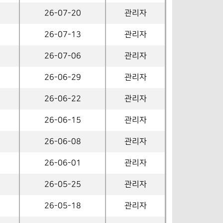
26-07-20
관리자
26-07-13
관리자
26-07-06
관리자
26-06-29
관리자
26-06-22
관리자
26-06-15
관리자
26-06-08
관리자
26-06-01
관리자
26-05-25
관리자
26-05-18
관리자