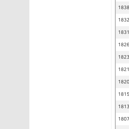
183
183
183
182
182
182
182
181
181
180