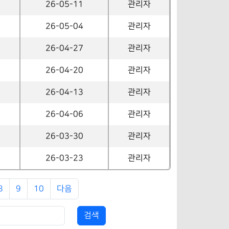
26-05-11
관리자
26-05-04
관리자
26-04-27
관리자
26-04-20
관리자
26-04-13
관리자
26-04-06
관리자
26-03-30
관리자
26-03-23
관리자
8
9
10
다음