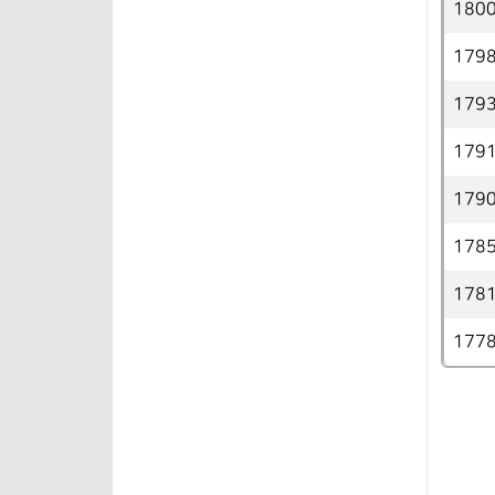
180
179
179
179
179
178
178
177