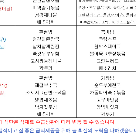
기 식단은 식재료 수급상황에 따라 변동 될 수 있습니다
.
생적이고 질 좋은 급식제공을 위해 늘 최선의 노력을 다하겠습니